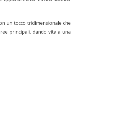
 con un tocco tridimensionale che
ree principali, dando vita a una