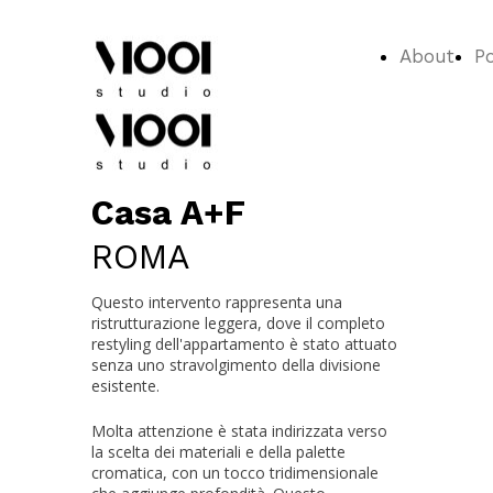
About
Po
Casa A+F
ROMA
Questo intervento rappresenta una
ristrutturazione leggera, dove il completo
restyling dell'appartamento è stato attuato
senza uno stravolgimento della divisione
esistente.
Molta attenzione è stata indirizzata verso
la scelta dei materiali e della palette
cromatica, con un tocco tridimensionale