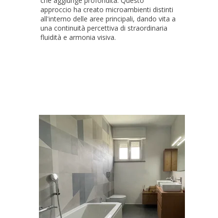
che aggiunge profondità. Questo
approccio ha creato microambienti distinti
all'interno delle aree principali, dando vita a
una continuità percettiva di straordinaria
fluidità e armonia visiva.